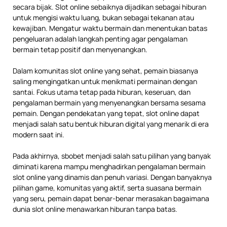
secara bijak. Slot online sebaiknya dijadikan sebagai hiburan
untuk mengisi waktu luang, bukan sebagai tekanan atau
kewajiban. Mengatur waktu bermain dan menentukan batas
pengeluaran adalah langkah penting agar pengalaman
bermain tetap positif dan menyenangkan.
Dalam komunitas slot online yang sehat, pemain biasanya
saling mengingatkan untuk menikmati permainan dengan
santai. Fokus utama tetap pada hiburan, keseruan, dan
pengalaman bermain yang menyenangkan bersama sesama
pemain. Dengan pendekatan yang tepat, slot online dapat
menjadi salah satu bentuk hiburan digital yang menarik di era
modern saat ini.
Pada akhirnya, sbobet menjadi salah satu pilihan yang banyak
diminati karena mampu menghadirkan pengalaman bermain
slot online yang dinamis dan penuh variasi. Dengan banyaknya
pilihan game, komunitas yang aktif, serta suasana bermain
yang seru, pemain dapat benar-benar merasakan bagaimana
dunia slot online menawarkan hiburan tanpa batas.