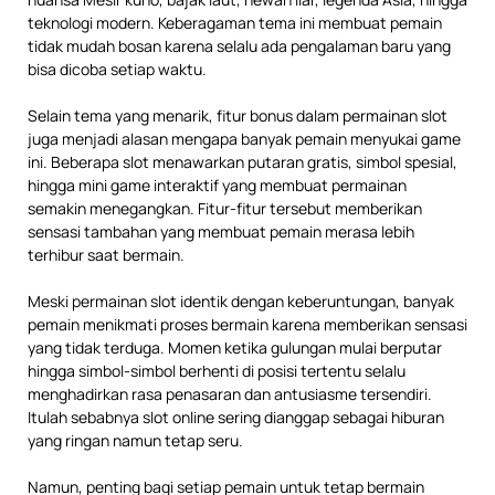
teknologi modern. Keberagaman tema ini membuat pemain
tidak mudah bosan karena selalu ada pengalaman baru yang
bisa dicoba setiap waktu.
Selain tema yang menarik, fitur bonus dalam permainan slot
juga menjadi alasan mengapa banyak pemain menyukai game
ini. Beberapa slot menawarkan putaran gratis, simbol spesial,
hingga mini game interaktif yang membuat permainan
semakin menegangkan. Fitur-fitur tersebut memberikan
sensasi tambahan yang membuat pemain merasa lebih
terhibur saat bermain.
Meski permainan slot identik dengan keberuntungan, banyak
pemain menikmati proses bermain karena memberikan sensasi
yang tidak terduga. Momen ketika gulungan mulai berputar
hingga simbol-simbol berhenti di posisi tertentu selalu
menghadirkan rasa penasaran dan antusiasme tersendiri.
Itulah sebabnya slot online sering dianggap sebagai hiburan
yang ringan namun tetap seru.
Namun, penting bagi setiap pemain untuk tetap bermain